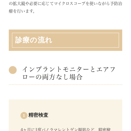
の拡大鏡や必要に応じてマイクロスコープを使いながら予防治
療を行います。
診療の流れ
インプラントモニターとエアフ
ローの両方なし場合
精密検査
1
4ヶ月に1度パノラマレントゲン撮影など、精密検