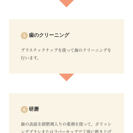
歯のクリーニング
5
プラスチックチップを使って歯のクリーニングを
行います。
研磨
6
歯の表面を研磨剤入りの薬剤を使って、ポリッシ
ングブラシまたはラバーカップで丁寧に磨き上げ