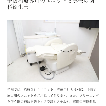
予防治療専用のユニットと専任の歯
科衛生士
当院では、治療を行うユニット（診療台）とは別に、予防治
療専用のユニットをご用意しております。また、クリーニング
を行う際の飛沫を防止する空調システムや、専用の医療器具