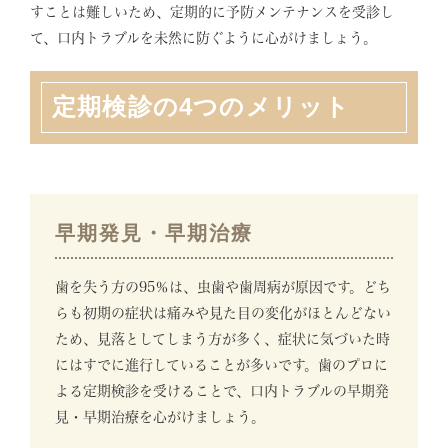
すことは難しいため、定期的に予防メンテナンスを受診し
て、口内トラブルを未然に防ぐように心がけましょう。
定期検診の4つのメリット
早期発見・早期治療
歯を失う方の95％は、虫歯や歯周病が原因です。どち
らも初期の症状は痛みや見た目の変化がほとんどない
ため、見落としてしまう方が多く、症状に気づいた時
にはすでに進行していることが多いです。歯のプロに
よる定期検診を受けることで、口内トラブルの早期発
見・早期治療を心がけましょう。