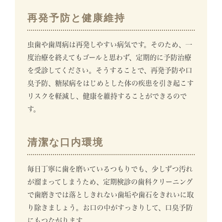
再発予防と健康維持
虫歯や歯周病は再発しやすい病気です。そのため、一
度治療を終えてもゴールと思わず、定期的に予防治療
を受診してください。そうすることで、再発予防や口
臭予防、糖尿病をはじめとした体の疾患を引き起こす
リスクを軽減し、健康を維持することができるので
す。
清潔な口内環境
毎日丁寧に歯を磨いているつもりでも、少しずつ汚れ
が溜まってしまうため、定期検診の歯科クリーニング
で歯磨きでは落としきれない歯垢や歯石をきれいに取
り除きましょう。お口の中がすっきりして、口臭予防
にもつながります。