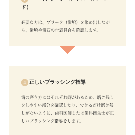
ド）
必要な方は、プラーク（歯垢）を染め出しなが
ら、歯垢や歯石の付着具合を確認します。
正しいブラッシング指導
4
歯の磨き方にはそれぞれ癖があるため、磨き残し
をしやすい部分を確認したり、できるだけ磨き残
しがないように、歯科医師または歯科衛生士が正
しいブラッシング指導をします。