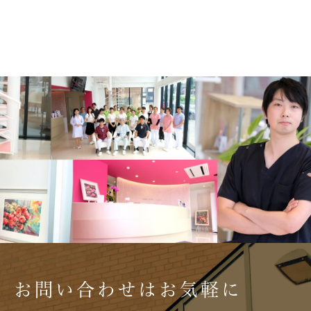
お問い合わせはお気軽に