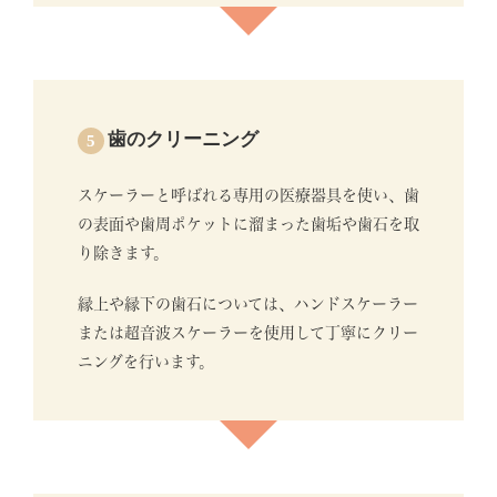
歯のクリーニング
5
スケーラーと呼ばれる専用の医療器具を使い、歯
の表面や歯周ポケットに溜まった歯垢や歯石を取
り除きます。
縁上や縁下の歯石については、ハンドスケーラー
または超音波スケーラーを使用して丁寧にクリー
ニングを行います。