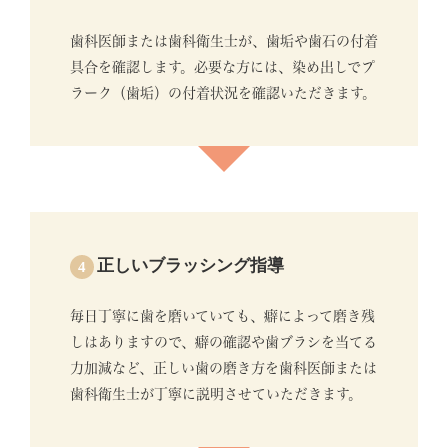
歯科医師または歯科衛生士が、歯垢や歯石の付着
具合を確認します。必要な方には、染め出しでプ
ラーク（歯垢）の付着状況を確認いただきます。
正しいブラッシング指導
4
毎日丁寧に歯を磨いていても、癖によって磨き残
しはありますので、癖の確認や歯ブラシを当てる
力加減など、正しい歯の磨き方を歯科医師または
歯科衛生士が丁寧に説明させていただきます。