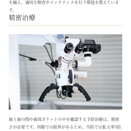
を揃え、適切な検査やメンテナンスを行う環境を整えていま
す。
精密治療
歯と歯の間や歯周ポケットの中を確認する予防治療は、精密
さが必要です。肉眼では限界があるため、当院では拡大率3倍