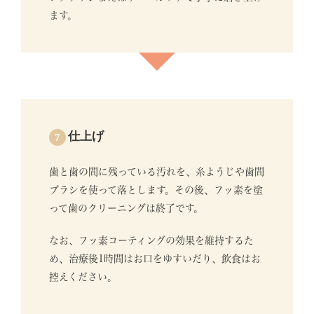
ます。
仕上げ
7
歯と歯の間に残っている汚れを、糸ようじや歯間
ブラシを使って落とします。その後、フッ素を塗
って歯のクリーニングは終了です。
なお、フッ素コーティングの効果を維持するた
め、治療後1時間はお口をゆすいだり、飲食はお
控えください。