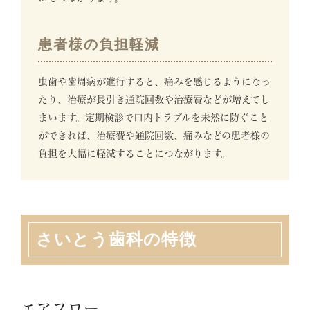
患者様の負担軽減
虫歯や歯周病が進行すると、痛みを感じるようになっ
たり、治療が長引き通院回数や治療費などが増えてし
まいます。定期検診で口内トラブルを未然に防ぐこと
ができれば、治療費や通院回数、痛みなどの患者様の
負担を大幅に軽減することにつながります。
さいとう歯科の特徴
エアフロー