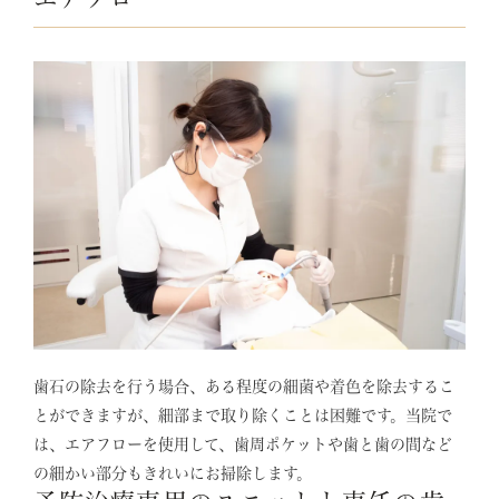
歯石の除去を行う場合、ある程度の細菌や着色を除去するこ
とができますが、細部まで取り除くことは困難です。当院で
は、エアフローを使用して、歯周ポケットや歯と歯の間など
の細かい部分もきれいにお掃除します。