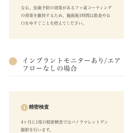
なお、虫歯予防の効果があるフッ素コーティング
の効果を維持するため、施術後1時間は飲食やお
口をゆすぐことを控えてください。
インプラントモニターあり/エア
フローなしの場合
精密検査
1
4ヶ月に1度の精密検査ではパノラマレントゲン
撮影を行います。