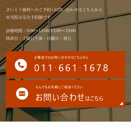
さいとう歯科へのご予約•お問い合わせはこちらから
※当院は完全予約制です
診療時間：9:00〜13:00/13:00～19:00
休診日：土曜日午後・日曜日・祝日